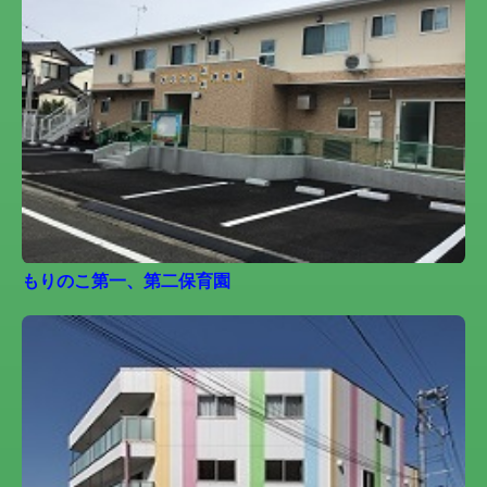
もりのこ第一、第二保育園