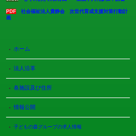
PDF
社会福祉法人貴静会 次世代育成支援対策行動計
画
ホーム
法人沿革
各施設及び住所
情報公開
子どもの森グループの求人情報