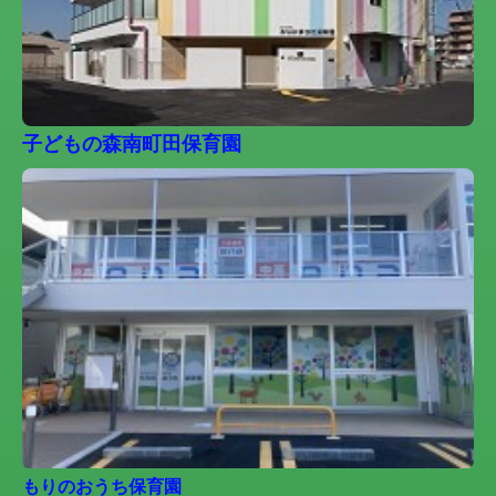
子どもの森南町田保育園
もりのおうち保育園