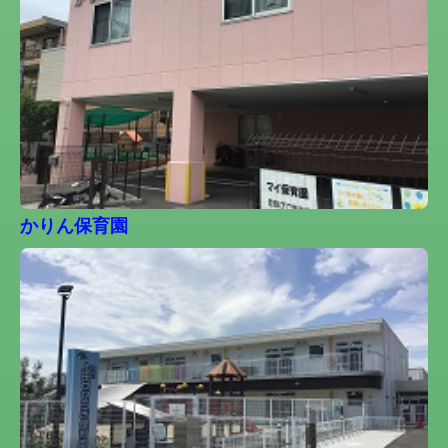
かりん保育園