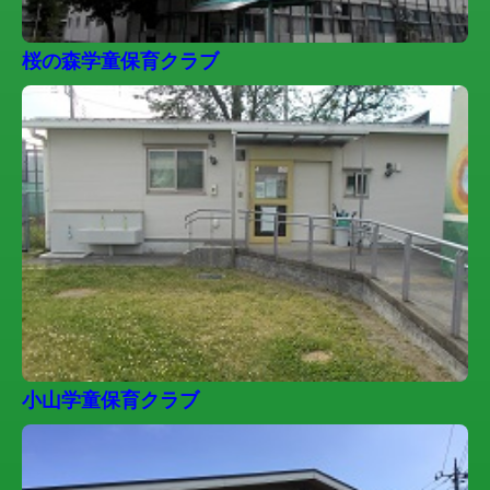
桜の森学童保育クラブ
小山学童保育クラブ