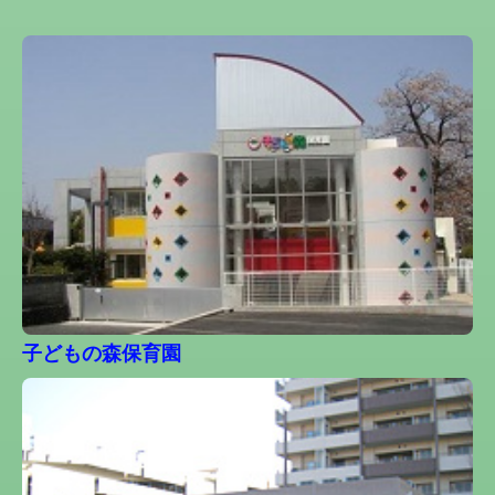
子どもの森保育園