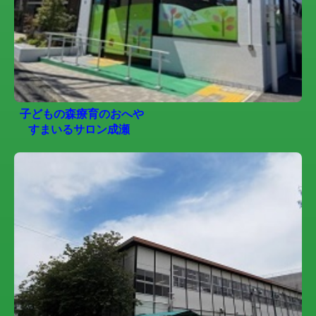
子どもの森療育のおへや
すまいるサロン成瀬