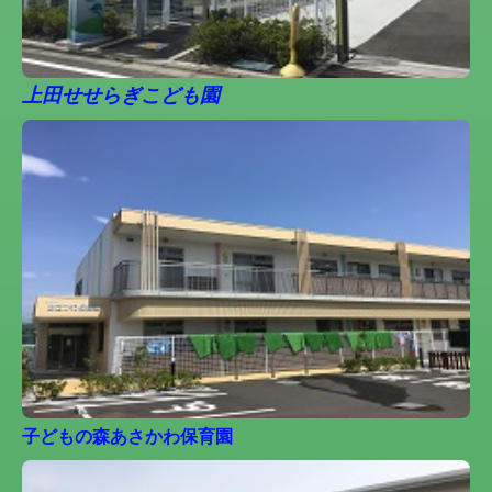
上田せせらぎこども園
子どもの森あさかわ保育園