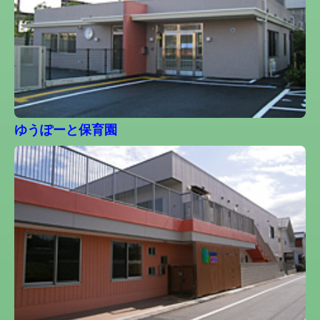
ゆうぽーと保育園