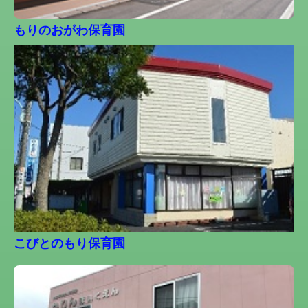
もりのおがわ保育園
こびとのもり保育園